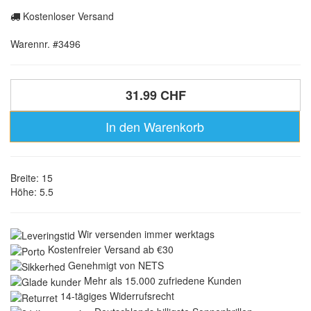
Kostenloser Versand
Warennr. #3496
31.99 CHF
In den Warenkorb
Breite: 15
Höhe: 5.5
Wir versenden immer werktags
Kostenfreier Versand ab €30
Genehmigt von NETS
Mehr als 15.000 zufriedene Kunden
14-tägiges Widerrufsrecht