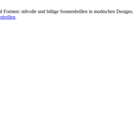
 Formen: stilvolle und billige Sonnenbrillen in modischen Designs.
nbrillen
.