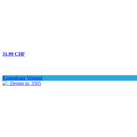
31.99 CHF
Kostenloser Versand