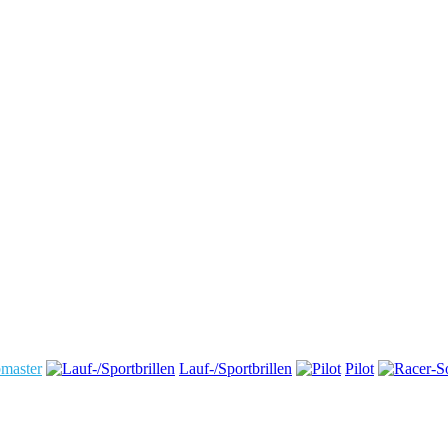
master
Lauf-/Sportbrillen
Pilot