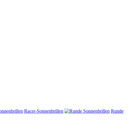
Racer-Sonnenbrillen
Runde